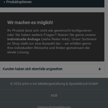
Produktoptionen
Wir machen es möglich!
Ihr Produkt lässt sich nicht wie gewünscht konfigurieren
oder Sie haben weitere Fragen? Nutzen Sie gerne unsere
individuelle Anfrage
(siehe Reiter links). Unser Sortiment
im Shop stellt nur eine Auswahl dar – wir erfüllen gerne
Ihre individuellen Wünsche und finden gemeinsam die
ideale Lösung.
Kunden haben sich ebenfalls angesehen
© 2026 print-o-tec Mediengestaltung & Spezialdruck GmbH
AGB
Datenschutzerklärung