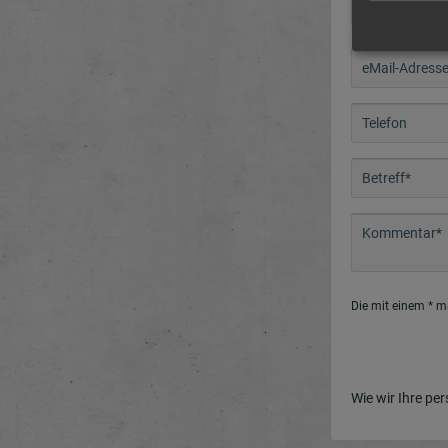
Die mit einem * ma
Wie wir Ihre pe