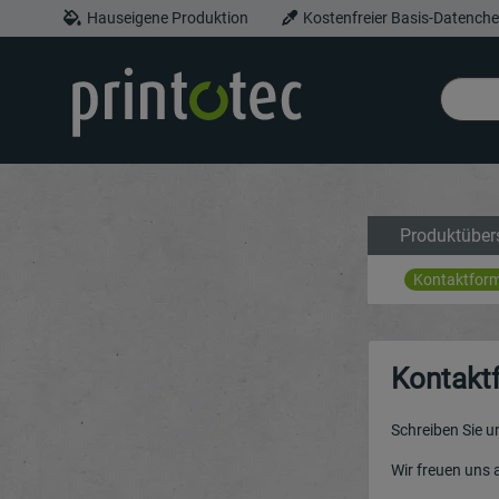
Hauseigene Produktion
Kostenfreier Basis-Datench
Produktüber
Kontaktform
Kontakt
Schreiben Sie u
Wir freuen uns