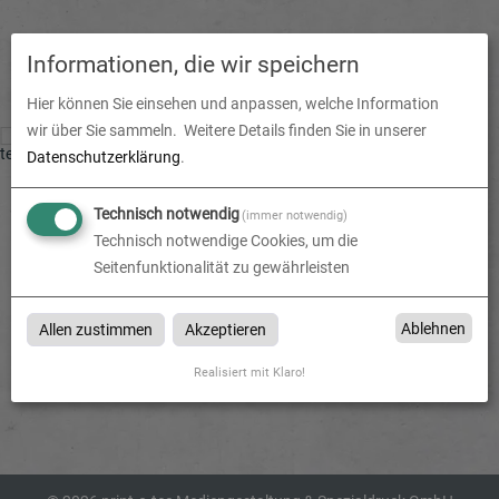
Informationen, die wir speichern
Hier können Sie einsehen und anpassen, welche Information
wir über Sie sammeln.
Weitere Details finden Sie in unserer
Datenschutzerklärung
.
Technisch notwendig
(immer notwendig)
Technisch notwendige Cookies, um die
Seitenfunktionalität zu gewährleisten
Ablehnen
Allen zustimmen
Akzeptieren
Realisiert mit Klaro!