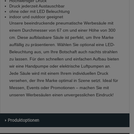
Hochwertiger Druck
Druck jederzeit Austauschbar
ohne oder mit LED Beleuchtung
indoor und outdoor geeignet
Unsere beeindruckende pneumatische Werbesäule mit
einem Durchmesser von 67 cm und einer Höhe von 300
cm. Diese aufblasbare Säule ist perfekt, um Ihre Marke
auffällig zu präsentieren. Wählen Sie optional eine LED-
Beleuchtung aus, um Ihre Botschaft auch nachts strahlen
zu lassen. Für den schnellen und einfachen Aufbau bieten
wir eine Handpumpe oder elektrische Luftpumpen an.
Jede Säule wird mit einem Ihrem individuellen Druck
versehen, der Ihre Marke optimal in Szene setzt. Ideal für
Messen, Events oder Promotionen – machen Sie mit
unseren Werbesäulen einen unvergesslichen Eindruck!
Produktoptionen