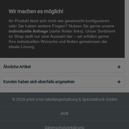
Wir machen es möglich!
Ihr Produkt lässt sich nicht wie gewünscht konfigurieren
oder Sie haben weitere Fragen? Nutzen Sie gerne unsere
individuelle Anfrage
(siehe Reiter links). Unser Sortiment
im Shop stellt nur eine Auswahl dar – wir erfüllen gerne
Ihre individuellen Wünsche und finden gemeinsam die
ideale Lösung.
Ähnliche Artikel
Kunden haben sich ebenfalls angesehen
© 2026 print-o-tec Mediengestaltung & Spezialdruck GmbH
AGB
Datenschutzerklärung