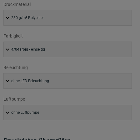
Druckmaterial
Farbigkeit
Beleuchtung
Luftpumpe