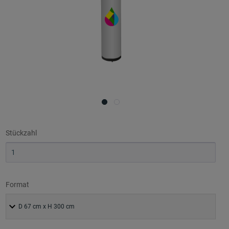
Stückzahl
Format