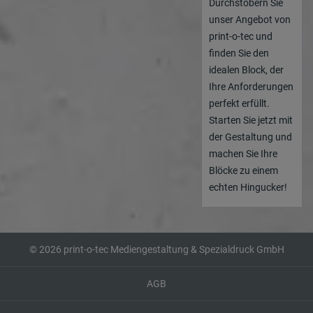
Durchstöbern Sie
unser Angebot von
print-o-tec und
finden Sie den
idealen Block, der
Ihre Anforderungen
perfekt erfüllt.
Starten Sie jetzt mit
der Gestaltung und
machen Sie Ihre
Blöcke zu einem
echten Hingucker!
© 2026 print-o-tec Mediengestaltung & Spezialdruck GmbH
AGB