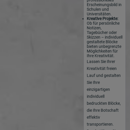
Erscheinungsbild in
Schulen und
Universitäten.
Kreative Projekte:
Ob für persönliche
Notizen,
Tagebücher oder
Skizzen – individuell
gestaltete Blöcke
bieten unbegrenzte
Möglichkeiten für
Ihre Kreativität.
Lassen Sie Ihrer
Kreativität freien
Lauf und gestalten
Sie Ihre
einzigartigen
individuell
bedruckten Blöcke,
die Ihre Botschaft
effektiv
transportieren.