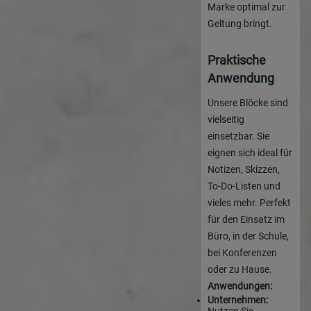
Marke optimal zur
Geltung bringt.
Praktische
Anwendung
Unsere Blöcke sind
vielseitig
einsetzbar. Sie
eignen sich ideal für
Notizen, Skizzen,
To-Do-Listen und
vieles mehr. Perfekt
für den Einsatz im
Büro, in der Schule,
bei Konferenzen
oder zu Hause.
Anwendungen:
Unternehmen:
Nutzen Sie