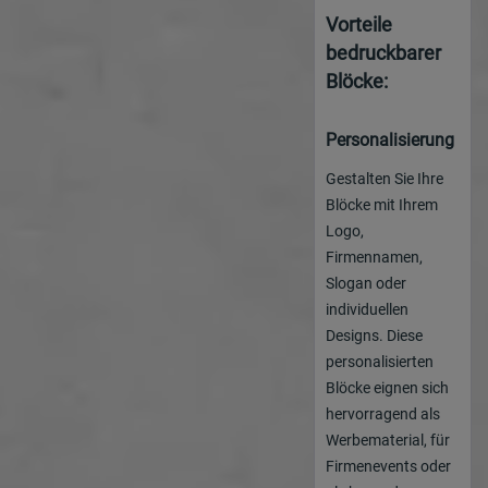
Vorteile
bedruckbarer
Blöcke:
Personalisierung
Gestalten Sie Ihre
Blöcke mit Ihrem
Logo,
Firmennamen,
Slogan oder
individuellen
Designs. Diese
personalisierten
Blöcke eignen sich
hervorragend als
Werbematerial, für
Firmenevents oder