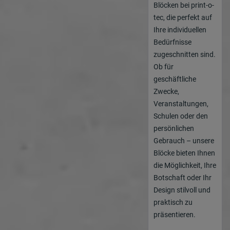
Blöcken bei print-o-
tec, die perfekt auf
Ihre individuellen
Bedürfnisse
zugeschnitten sind.
Ob für
geschäftliche
Zwecke,
Veranstaltungen,
Schulen oder den
persönlichen
Gebrauch – unsere
Blöcke bieten Ihnen
die Möglichkeit, Ihre
Botschaft oder Ihr
Design stilvoll und
praktisch zu
präsentieren.