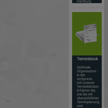
Hamburg
Terminblock
Optimale
Organisation
in der
Arztpraxis
mit unseren
Terminblöcken.
Erfahren Sie,
wie Sie mit
übersichtlicher
Terminplanung
und