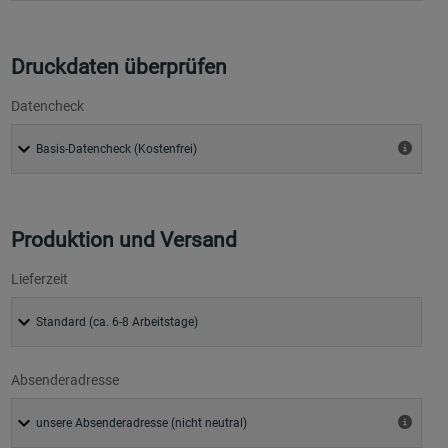
Druckdaten überprüfen
Datencheck
Produktion und Versand
Lieferzeit
Absenderadresse