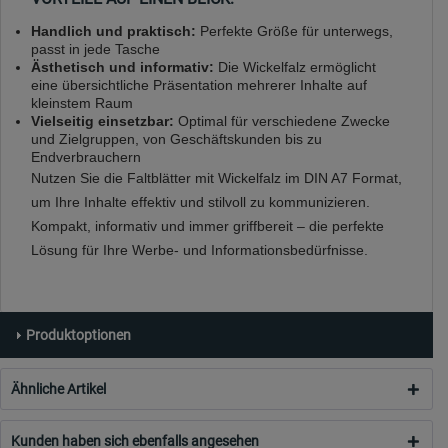
Handlich und praktisch:
Perfekte Größe für unterwegs,
passt in jede Tasche
Ästhetisch und informativ:
Die Wickelfalz ermöglicht
eine übersichtliche Präsentation mehrerer Inhalte auf
kleinstem Raum
Vielseitig einsetzbar:
Optimal für verschiedene Zwecke
und Zielgruppen, von Geschäftskunden bis zu
Endverbrauchern
Nutzen Sie die Faltblätter mit Wickelfalz im DIN A7 Format,
um Ihre Inhalte effektiv und stilvoll zu kommunizieren.
Kompakt, informativ und immer griffbereit – die perfekte
Lösung für Ihre Werbe- und Informationsbedürfnisse.
Produktoptionen
Ähnliche Artikel
Kunden haben sich ebenfalls angesehen