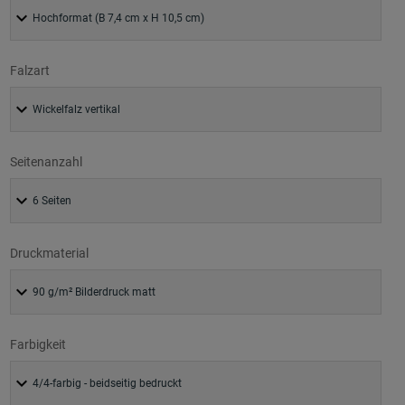
Falzart
Seitenanzahl
Druckmaterial
Farbigkeit