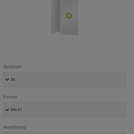
Stückzahl
Format
Ausrichtung