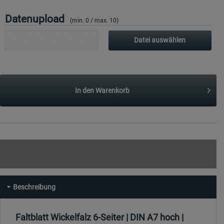
Datenupload
(min. 0 / max. 10)
Datei auswählen
In den
Warenkorb
Beschreibung
Faltblatt Wickelfalz 6-Seiter | DIN A7 hoch |