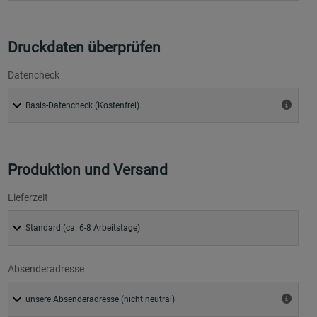
Druckdaten überprüfen
Datencheck
Produktion und Versand
Lieferzeit
Absenderadresse