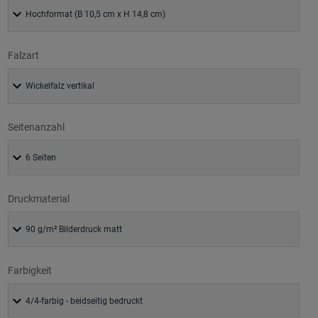
Falzart
Seitenanzahl
Druckmaterial
Farbigkeit