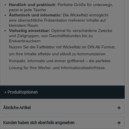
Handlich und praktisch:
Perfekte Größe für unterwegs,
passt in jede Tasche
Ästhetisch und informativ:
Die Wickelfalz ermöglicht
eine übersichtliche Präsentation mehrerer Inhalte auf
kleinstem Raum
Vielseitig einsetzbar:
Optimal für verschiedene Zwecke
und Zielgruppen, von Geschäftskunden bis zu
Endverbrauchern
Nutzen Sie die Faltblätter mit Wickelfalz im DIN A6 Format,
um Ihre Inhalte effektiv und stilvoll zu kommunizieren.
Kompakt, informativ und immer griffbereit – die perfekte
Lösung für Ihre Werbe- und Informationsbedürfnisse.
Produktoptionen
Ähnliche Artikel
Kunden haben sich ebenfalls angesehen