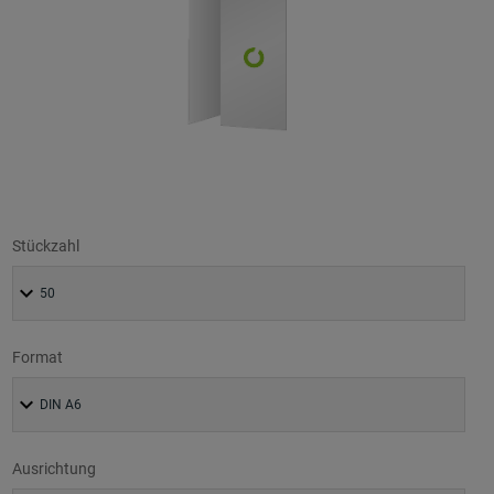
Stückzahl
Format
Ausrichtung